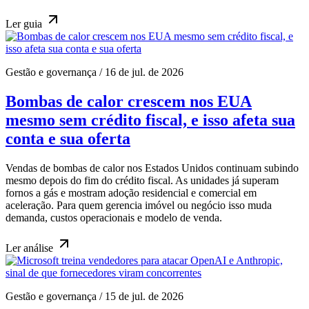
Ler
guia
Gestão e governança
/
16 de jul. de 2026
Bombas de calor crescem nos EUA
mesmo sem crédito fiscal, e isso afeta sua
conta e sua oferta
Vendas de bombas de calor nos Estados Unidos continuam subindo
mesmo depois do fim do crédito fiscal. As unidades já superam
fornos a gás e mostram adoção residencial e comercial em
aceleração. Para quem gerencia imóvel ou negócio isso muda
demanda, custos operacionais e modelo de venda.
Ler
análise
Gestão e governança
/
15 de jul. de 2026