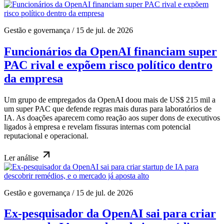
Gestão e governança
/
15 de jul. de 2026
Funcionários da OpenAI financiam super
PAC rival e expõem risco político dentro
da empresa
Um grupo de empregados da OpenAI doou mais de US$ 215 mil a
um super PAC que defende regras mais duras para laboratórios de
IA. As doações aparecem como reação aos super dons de executivos
ligados à empresa e revelam fissuras internas com potencial
reputacional e operacional.
Ler
análise
Gestão e governança
/
15 de jul. de 2026
Ex-pesquisador da OpenAI sai para criar