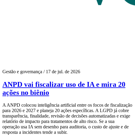
Gestão e governança
/
17 de jul. de 2026
ANPD vai fiscalizar uso de IA e mira 20
ações no biênio
A ANPD colocou inteligência artificial entre os focos de fiscalização
para 2026 e 2027 e planeja 20 ações específicas. A LGPD já cobre
transparência, finalidade, revisão de decisões automatizadas e exige
relatório de impacto para tratamentos de alto risco. Se a sua
operação usa IA sem desenho para auditoria, o custo de ajuste e de
resposta a incidentes tende a subir.