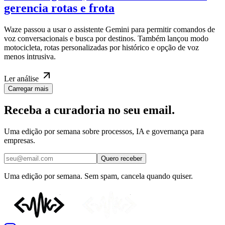
gerencia rotas e frota
Waze passou a usar o assistente Gemini para permitir comandos de
voz conversacionais e busca por destinos. Também lançou modo
motocicleta, rotas personalizadas por histórico e opção de voz
menos intrusiva.
Ler
análise
Carregar mais
Receba a curadoria no seu email.
Uma edição por semana sobre processos, IA e governança para
empresas.
Quero receber
Uma edição por semana. Sem spam, cancela quando quiser.