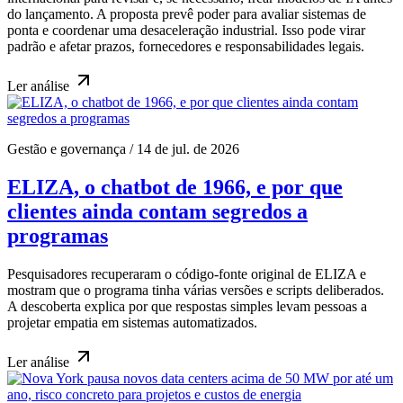
do lançamento. A proposta prevê poder para avaliar sistemas de
ponta e coordenar uma desaceleração industrial. Isso pode virar
padrão e afetar prazos, fornecedores e responsabilidades legais.
Ler
análise
Gestão e governança
/
14 de jul. de 2026
ELIZA, o chatbot de 1966, e por que
clientes ainda contam segredos a
programas
Pesquisadores recuperaram o código-fonte original de ELIZA e
mostram que o programa tinha várias versões e scripts deliberados.
A descoberta explica por que respostas simples levam pessoas a
projetar empatia em sistemas automatizados.
Ler
análise