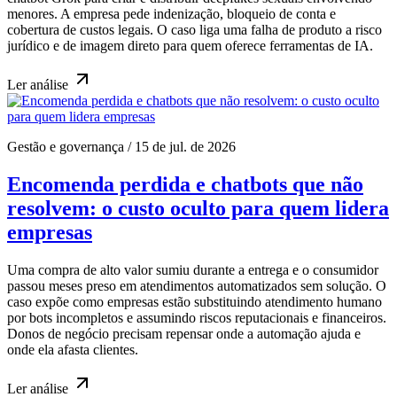
menores. A empresa pede indenização, bloqueio de conta e
cobertura de custos legais. O caso liga uma falha de produto a risco
jurídico e de imagem direto para quem oferece ferramentas de IA.
Ler
análise
Gestão e governança
/
15 de jul. de 2026
Encomenda perdida e chatbots que não
resolvem: o custo oculto para quem lidera
empresas
Uma compra de alto valor sumiu durante a entrega e o consumidor
passou meses preso em atendimentos automatizados sem solução. O
caso expõe como empresas estão substituindo atendimento humano
por bots incompletos e assumindo riscos reputacionais e financeiros.
Donos de negócio precisam repensar onde a automação ajuda e
onde ela afasta clientes.
Ler
análise