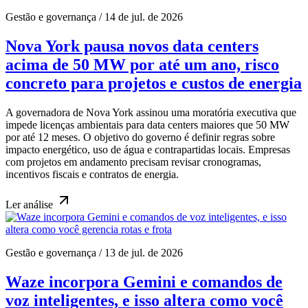
Gestão e governança
/
14 de jul. de 2026
Nova York pausa novos data centers
acima de 50 MW por até um ano, risco
concreto para projetos e custos de energia
A governadora de Nova York assinou uma moratória executiva que
impede licenças ambientais para data centers maiores que 50 MW
por até 12 meses. O objetivo do governo é definir regras sobre
impacto energético, uso de água e contrapartidas locais. Empresas
com projetos em andamento precisam revisar cronogramas,
incentivos fiscais e contratos de energia.
Ler
análise
Gestão e governança
/
13 de jul. de 2026
Waze incorpora Gemini e comandos de
voz inteligentes, e isso altera como você