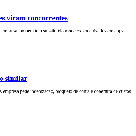
es viram concorrentes
 empresa também tem substituído modelos terceirizados em apps
o similar
A empresa pede indenização, bloqueio de conta e cobertura de custos