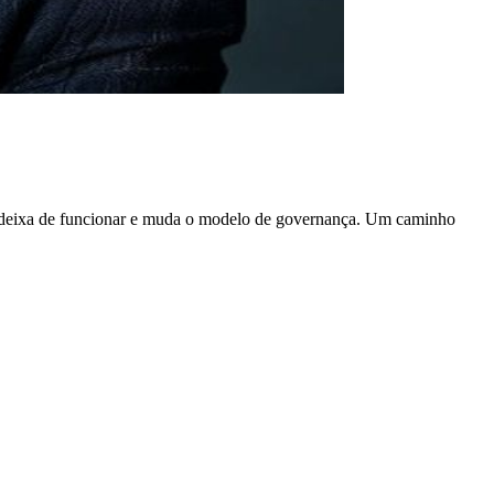
 deixa de funcionar e muda o modelo de governança. Um caminho