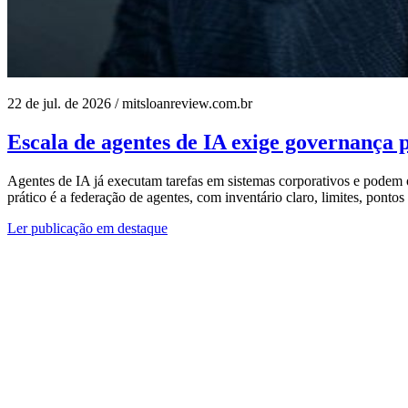
22 de jul. de 2026
/
mitsloanreview.com.br
Escala de agentes de IA exige governança 
Agentes de IA já executam tarefas em sistemas corporativos e pod
prático é a federação de agentes, com inventário claro, limites, pontos 
Ler publicação em destaque