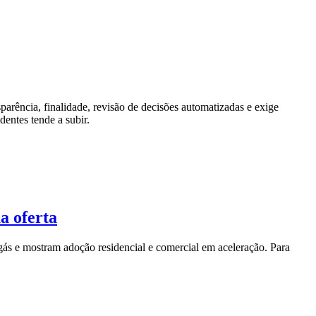
parência, finalidade, revisão de decisões automatizadas e exige
dentes tende a subir.
a oferta
ás e mostram adoção residencial e comercial em aceleração. Para