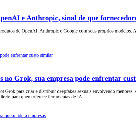
penAI e Anthropic, sinal de que fornecedor
 produtos de OpenAI, Anthropic e Google com seus próprios modelos. A
s no Grok, sua empresa pode enfrentar cust
 Grok para criar e distribuir deepfakes sexuais envolvendo menores. 
 direto para quem oferece ferramentas de IA.