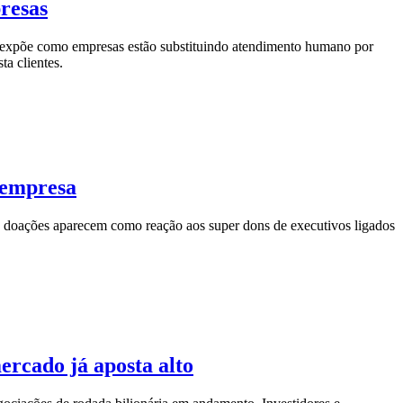
resas
 expõe como empresas estão substituindo atendimento humano por
a clientes.
 empresa
doações aparecem como reação aos super dons de executivos ligados
ercado já aposta alto