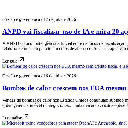
Gestão e governança
/
17 de jul. de 2026
ANPD vai fiscalizar uso de IA e mira 20 aç
A ANPD colocou inteligência artificial entre os focos de fiscalização
relatório de impacto para tratamentos de alto risco. Se a sua operação 
Ler
guia
Gestão e governança
/
16 de jul. de 2026
Bombas de calor crescem nos EUA mesmo sem 
Vendas de bombas de calor nos Estados Unidos continuam subindo mesm
quem gerencia imóvel ou negócio isso muda demanda, custos operaci
Ler
análise