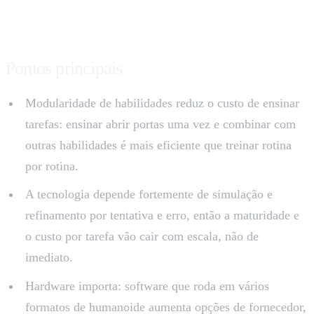
Pontos principais
Modularidade de habilidades reduz o custo de ensinar
tarefas: ensinar abrir portas uma vez e combinar com
outras habilidades é mais eficiente que treinar rotina
por rotina.
A tecnologia depende fortemente de simulação e
refinamento por tentativa e erro, então a maturidade e
o custo por tarefa vão cair com escala, não de
imediato.
Hardware importa: software que roda em vários
formatos de humanoide aumenta opções de fornecedor,