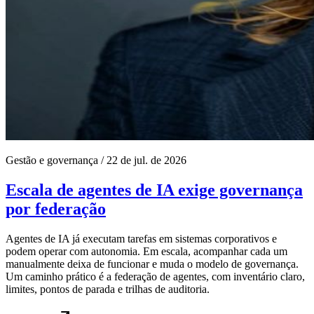
Gestão e governança
/
22 de jul. de 2026
Escala de agentes de IA exige governança
por federação
Agentes de IA já executam tarefas em sistemas corporativos e
podem operar com autonomia. Em escala, acompanhar cada um
manualmente deixa de funcionar e muda o modelo de governança.
Um caminho prático é a federação de agentes, com inventário claro,
limites, pontos de parada e trilhas de auditoria.