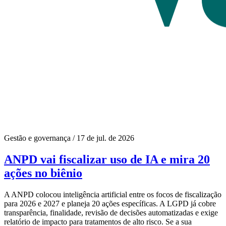
Gestão e governança
/
17 de jul. de 2026
ANPD vai fiscalizar uso de IA e mira 20
ações no biênio
A ANPD colocou inteligência artificial entre os focos de fiscalização
para 2026 e 2027 e planeja 20 ações específicas. A LGPD já cobre
transparência, finalidade, revisão de decisões automatizadas e exige
relatório de impacto para tratamentos de alto risco. Se a sua