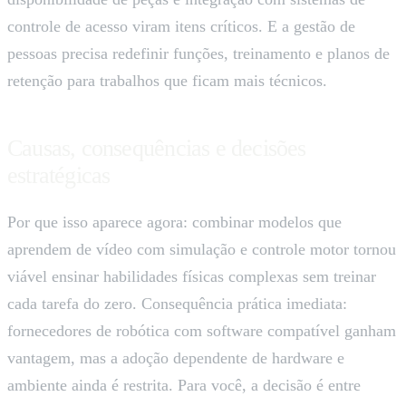
controle de acesso viram itens críticos. E a gestão de
pessoas precisa redefinir funções, treinamento e planos de
retenção para trabalhos que ficam mais técnicos.
Causas, consequências e decisões
estratégicas
Por que isso aparece agora: combinar modelos que
aprendem de vídeo com simulação e controle motor tornou
viável ensinar habilidades físicas complexas sem treinar
cada tarefa do zero. Consequência prática imediata:
fornecedores de robótica com software compatível ganham
vantagem, mas a adoção dependente de hardware e
ambiente ainda é restrita. Para você, a decisão é entre