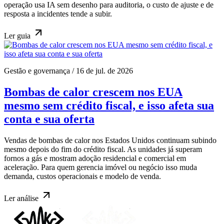
operação usa IA sem desenho para auditoria, o custo de ajuste e de
resposta a incidentes tende a subir.
Ler
guia
Gestão e governança
/
16 de jul. de 2026
Bombas de calor crescem nos EUA
mesmo sem crédito fiscal, e isso afeta sua
conta e sua oferta
Vendas de bombas de calor nos Estados Unidos continuam subindo
mesmo depois do fim do crédito fiscal. As unidades já superam
fornos a gás e mostram adoção residencial e comercial em
aceleração. Para quem gerencia imóvel ou negócio isso muda
demanda, custos operacionais e modelo de venda.
Ler
análise