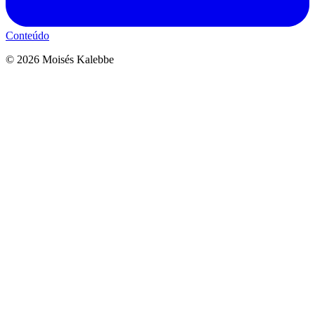
Conteúdo
©
2026
Moisés Kalebbe