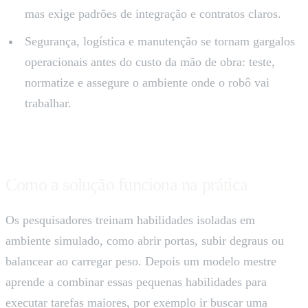
mas exige padrões de integração e contratos claros.
Segurança, logística e manutenção se tornam gargalos
operacionais antes do custo da mão de obra: teste,
normatize e assegure o ambiente onde o robô vai
trabalhar.
Como a solução funciona na prática
Os pesquisadores treinam habilidades isoladas em
ambiente simulado, como abrir portas, subir degraus ou
balancear ao carregar peso. Depois um modelo mestre
aprende a combinar essas pequenas habilidades para
executar tarefas maiores, por exemplo ir buscar uma