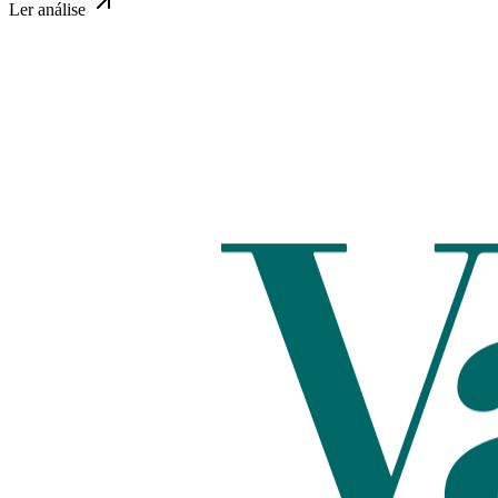
Ler
análise