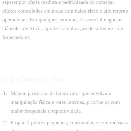
esperar por oferta madura e padronizada ou começar
pilotos controlados em áreas com baixo risco e alto retorno
operacional. Em qualquer caminho, é essencial negociar
cláusulas de SLA, suporte e atualização de software com
fornecedores.
O que fazer com isso
Mapeie processos de baixo valor que envolvam
manipulação física e rotas internas, priorize os com
maior frequência e repetitividade.
Projete 2 pilotos pequenos, controlados e com métricas