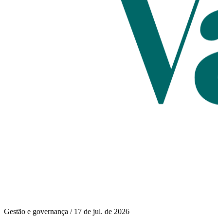
Gestão e governança
/
17 de jul. de 2026