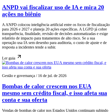
ANPD vai fiscalizar uso de IA e mira 20
ações no biênio
A ANPD colocou inteligência artificial entre os focos de fiscalização
para 2026 e 2027 e planeja 20 ações específicas. A LGPD já cobre
transparência, finalidade, revisão de decisões automatizadas e exige
relatório de impacto para tratamentos de alto risco. Se a sua
operação usa IA sem desenho para auditoria, o custo de ajuste e de
resposta a incidentes tende a subir.
Ler
guia
Gestão e governança
/
16 de jul. de 2026
Bombas de calor crescem nos EUA
mesmo sem crédito fiscal, e isso afeta sua
conta e sua oferta
Vendas de bombas de calor nos Estados Unidos continuam subindo