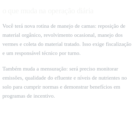
o que muda na operação diária
Você terá nova rotina de manejo de camas: reposição de
material orgânico, revolvimento ocasional, manejo dos
vermes e coleta do material tratado. Isso exige fiscalização
e um responsável técnico por turno.
Também muda a mensuração: será preciso monitorar
emissões, qualidade do efluente e níveis de nutrientes no
solo para cumprir normas e demonstrar benefícios em
programas de incentivo.