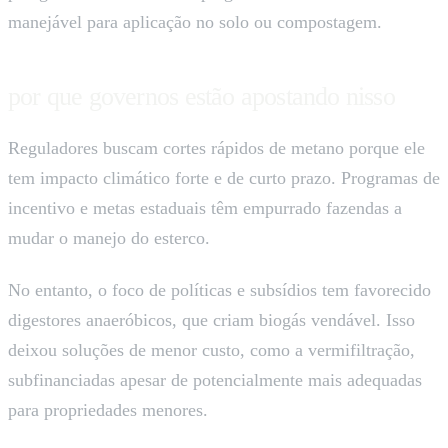
manejável para aplicação no solo ou compostagem.
por que governos estão apostando nisso
Reguladores buscam cortes rápidos de metano porque ele
tem impacto climático forte e de curto prazo. Programas de
incentivo e metas estaduais têm empurrado fazendas a
mudar o manejo do esterco.
No entanto, o foco de políticas e subsídios tem favorecido
digestores anaeróbicos, que criam biogás vendável. Isso
deixou soluções de menor custo, como a vermifiltração,
subfinanciadas apesar de potencialmente mais adequadas
para propriedades menores.