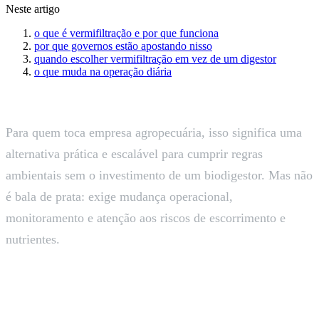
Neste artigo
o que é vermifiltração e por que funciona
por que governos estão apostando nisso
quando escolher vermifiltração em vez de um digestor
o que muda na operação diária
Para quem toca empresa agropecuária, isso significa uma
alternativa prática e escalável para cumprir regras
ambientais sem o investimento de um biodigestor. Mas não
é bala de prata: exige mudança operacional,
monitoramento e atenção aos riscos de escorrimento e
nutrientes.