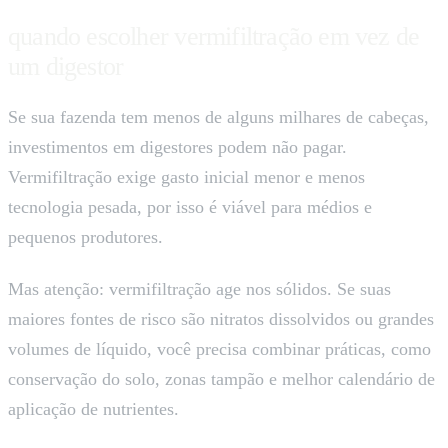
quando escolher vermifiltração em vez de
um digestor
Se sua fazenda tem menos de alguns milhares de cabeças,
investimentos em digestores podem não pagar.
Vermifiltração exige gasto inicial menor e menos
tecnologia pesada, por isso é viável para médios e
pequenos produtores.
Mas atenção: vermifiltração age nos sólidos. Se suas
maiores fontes de risco são nitratos dissolvidos ou grandes
volumes de líquido, você precisa combinar práticas, como
conservação do solo, zonas tampão e melhor calendário de
aplicação de nutrientes.