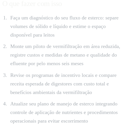
O que fazer com isso
Faça um diagnóstico do seu fluxo de esterco: separe
volumes de sólido e líquido e estime o espaço
disponível para leitos
Monte um piloto de vermifiltração em área reduzida,
registre custos e medidas de metano e qualidade do
efluente por pelo menos seis meses
Revise os programas de incentivo locais e compare
receita esperada de digestores com custo total e
benefícios ambientais da vermifiltração
Atualize seu plano de manejo de esterco integrando
controle de aplicação de nutrientes e procedimentos
operacionais para evitar escorrimento