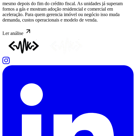
mesmo depois do fim do crédito fiscal. As unidades já superam
fornos a gás e mostram adoção residencial e comercial em
aceleração. Para quem gerencia imóvel ou negócio isso muda
demanda, custos operacionais e modelo de venda.
Ler
análise