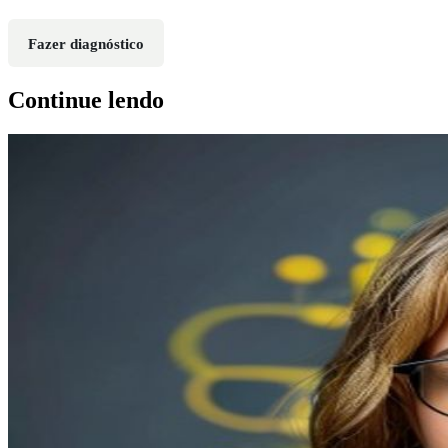
Fazer diagnóstico
Continue lendo