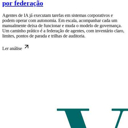
por federação
Agentes de IA já executam tarefas em sistemas corporativos e
podem operar com autonomia. Em escala, acompanhar cada um
manualmente deixa de funcionar e muda o modelo de governança.
Um caminho prático é a federação de agentes, com inventário claro,
limites, pontos de parada e trilhas de auditoria.
Ler
análise