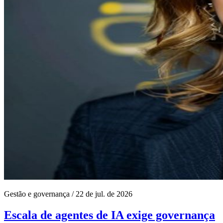
Gestão e governança
/
22 de jul. de 2026
Escala de agentes de IA exige governança