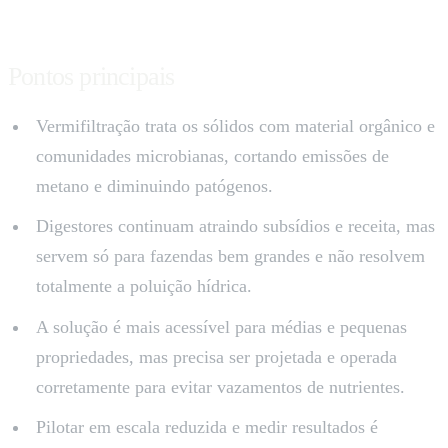
Pontos principais
Vermifiltração trata os sólidos com material orgânico e
comunidades microbianas, cortando emissões de
metano e diminuindo patógenos.
Digestores continuam atraindo subsídios e receita, mas
servem só para fazendas bem grandes e não resolvem
totalmente a poluição hídrica.
A solução é mais acessível para médias e pequenas
propriedades, mas precisa ser projetada e operada
corretamente para evitar vazamentos de nutrientes.
Pilotar em escala reduzida e medir resultados é