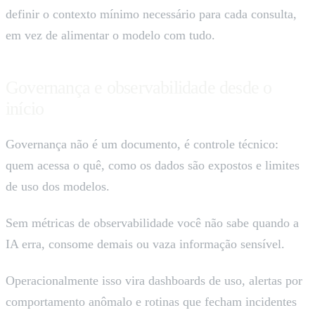
definir o contexto mínimo necessário para cada consulta,
em vez de alimentar o modelo com tudo.
Governança e observabilidade desde o
início
Governança não é um documento, é controle técnico:
quem acessa o quê, como os dados são expostos e limites
de uso dos modelos.
Sem métricas de observabilidade você não sabe quando a
IA erra, consome demais ou vaza informação sensível.
Operacionalmente isso vira dashboards de uso, alertas por
comportamento anômalo e rotinas que fecham incidentes