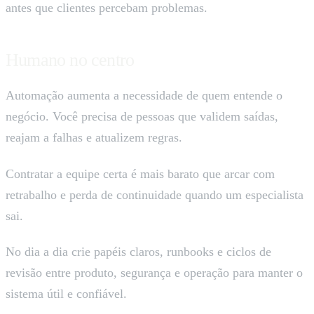
antes que clientes percebam problemas.
Humano no centro
Automação aumenta a necessidade de quem entende o
negócio. Você precisa de pessoas que validem saídas,
reajam a falhas e atualizem regras.
Contratar a equipe certa é mais barato que arcar com
retrabalho e perda de continuidade quando um especialista
sai.
No dia a dia crie papéis claros, runbooks e ciclos de
revisão entre produto, segurança e operação para manter o
sistema útil e confiável.