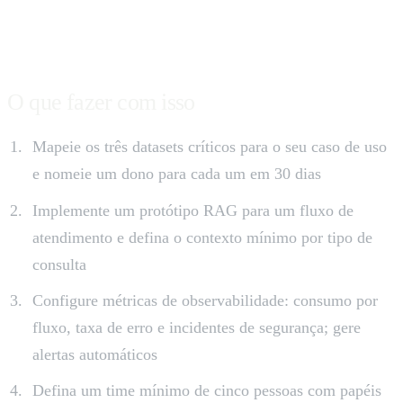
O que fazer com isso
Mapeie os três datasets críticos para o seu caso de uso
e nomeie um dono para cada um em 30 dias
Implemente um protótipo RAG para um fluxo de
atendimento e defina o contexto mínimo por tipo de
consulta
Configure métricas de observabilidade: consumo por
fluxo, taxa de erro e incidentes de segurança; gere
alertas automáticos
Defina um time mínimo de cinco pessoas com papéis