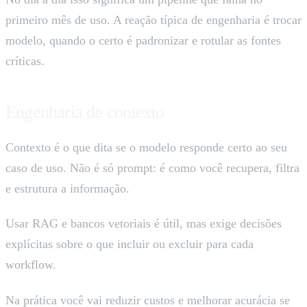
primeiro mês de uso. A reação típica de engenharia é trocar
modelo, quando o certo é padronizar e rotular as fontes
críticas.
Engenharia de contexto
Contexto é o que dita se o modelo responde certo ao seu
caso de uso. Não é só prompt: é como você recupera, filtra
e estrutura a informação.
Usar RAG e bancos vetoriais é útil, mas exige decisões
explícitas sobre o que incluir ou excluir para cada
workflow.
Na prática você vai reduzir custos e melhorar acurácia se