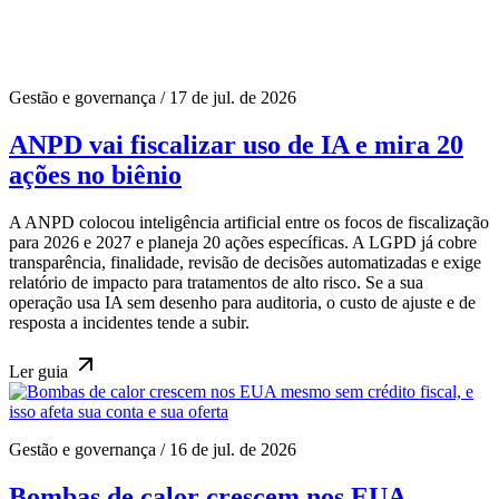
Gestão e governança
/
17 de jul. de 2026
ANPD vai fiscalizar uso de IA e mira 20
ações no biênio
A ANPD colocou inteligência artificial entre os focos de fiscalização
para 2026 e 2027 e planeja 20 ações específicas. A LGPD já cobre
transparência, finalidade, revisão de decisões automatizadas e exige
relatório de impacto para tratamentos de alto risco. Se a sua
operação usa IA sem desenho para auditoria, o custo de ajuste e de
resposta a incidentes tende a subir.
Ler
guia
Gestão e governança
/
16 de jul. de 2026
Bombas de calor crescem nos EUA