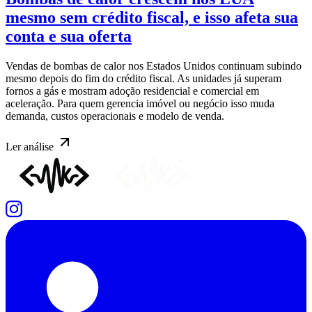
mesmo sem crédito fiscal, e isso afeta sua
conta e sua oferta
Vendas de bombas de calor nos Estados Unidos continuam subindo
mesmo depois do fim do crédito fiscal. As unidades já superam
fornos a gás e mostram adoção residencial e comercial em
aceleração. Para quem gerencia imóvel ou negócio isso muda
demanda, custos operacionais e modelo de venda.
Ler
análise