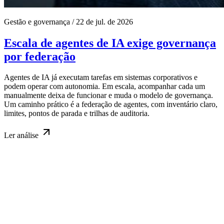
Gestão e governança
/
22 de jul. de 2026
Escala de agentes de IA exige governança
por federação
Agentes de IA já executam tarefas em sistemas corporativos e
podem operar com autonomia. Em escala, acompanhar cada um
manualmente deixa de funcionar e muda o modelo de governança.
Um caminho prático é a federação de agentes, com inventário claro,
limites, pontos de parada e trilhas de auditoria.
Ler
análise