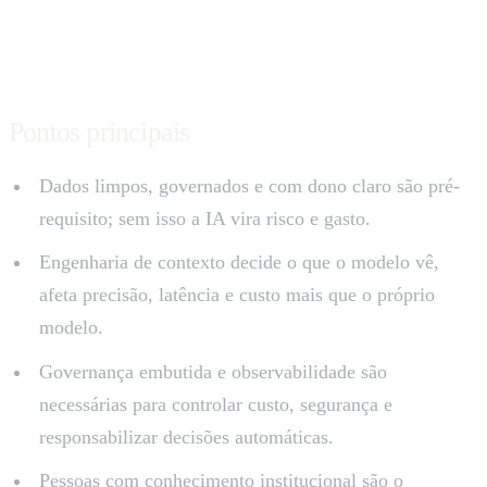
Pontos principais
Dados limpos, governados e com dono claro são pré-
requisito; sem isso a IA vira risco e gasto.
Engenharia de contexto decide o que o modelo vê,
afeta precisão, latência e custo mais que o próprio
modelo.
Governança embutida e observabilidade são
necessárias para controlar custo, segurança e
responsabilizar decisões automáticas.
Pessoas com conhecimento institucional são o