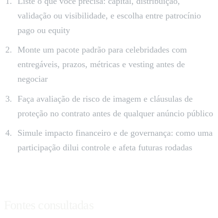
Liste o que você precisa: capital, distribuição,
validação ou visibilidade, e escolha entre patrocínio
pago ou equity
Monte um pacote padrão para celebridades com
entregáveis, prazos, métricas e vesting antes de
negociar
Faça avaliação de risco de imagem e cláusulas de
proteção no contrato antes de qualquer anúncio público
Simule impacto financeiro e de governança: como uma
participação dilui controle e afeta futuras rodadas
Fontes consultadas