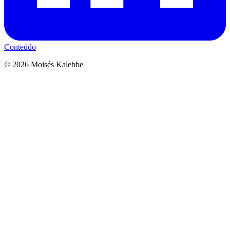
Conteúdo
©
2026
Moisés Kalebbe