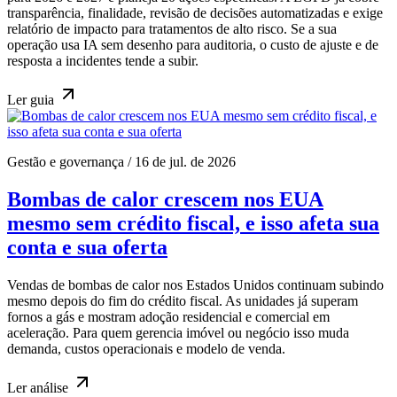
transparência, finalidade, revisão de decisões automatizadas e exige
relatório de impacto para tratamentos de alto risco. Se a sua
operação usa IA sem desenho para auditoria, o custo de ajuste e de
resposta a incidentes tende a subir.
Ler
guia
Gestão e governança
/
16 de jul. de 2026
Bombas de calor crescem nos EUA
mesmo sem crédito fiscal, e isso afeta sua
conta e sua oferta
Vendas de bombas de calor nos Estados Unidos continuam subindo
mesmo depois do fim do crédito fiscal. As unidades já superam
fornos a gás e mostram adoção residencial e comercial em
aceleração. Para quem gerencia imóvel ou negócio isso muda
demanda, custos operacionais e modelo de venda.
Ler
análise