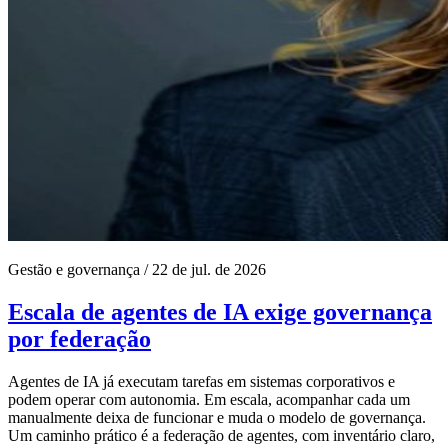
Gestão e governança
/
22 de jul. de 2026
Escala de agentes de IA exige governança
por federação
Agentes de IA já executam tarefas em sistemas corporativos e
podem operar com autonomia. Em escala, acompanhar cada um
manualmente deixa de funcionar e muda o modelo de governança.
Um caminho prático é a federação de agentes, com inventário claro,