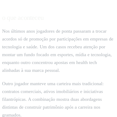
o que aconteceu
Nos últimos anos jogadores de ponta passaram a trocar
acordos só de promoção por participações em empresas de
tecnologia e saúde. Um dos casos recebeu atenção por
montar um fundo focado em esportes, mídia e tecnologia,
enquanto outro concentrou apostas em health tech
alinhadas à sua marca pessoal.
Outro jogador manteve uma carteira mais tradicional:
contratos comerciais, ativos imobiliários e iniciativas
filantrópicas. A combinação mostra duas abordagens
distintas de construir patrimônio após a carreira nos
gramados.