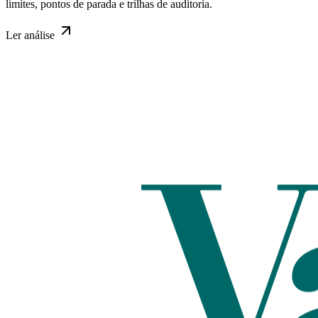
limites, pontos de parada e trilhas de auditoria.
Ler
análise