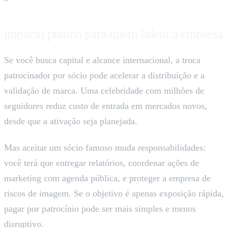
impacto prático para quem lidera a empresa
Se você busca capital e alcance internacional, a troca
patrocinador por sócio pode acelerar a distribuição e a
validação de marca. Uma celebridade com milhões de
seguidores reduz custo de entrada em mercados novos,
desde que a ativação seja planejada.
Mas aceitar um sócio famoso muda responsabilidades:
você terá que entregar relatórios, coordenar ações de
marketing com agenda pública, e proteger a empresa de
riscos de imagem. Se o objetivo é apenas exposição rápida,
pagar por patrocínio pode ser mais simples e menos
disruptivo.