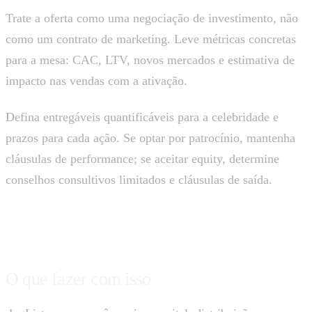
Trate a oferta como uma negociação de investimento, não
como um contrato de marketing. Leve métricas concretas
para a mesa: CAC, LTV, novos mercados e estimativa de
impacto nas vendas com a ativação.
Defina entregáveis quantificáveis para a celebridade e
prazos para cada ação. Se optar por patrocínio, mantenha
cláusulas de performance; se aceitar equity, determine
conselhos consultivos limitados e cláusulas de saída.
O que fazer com isso