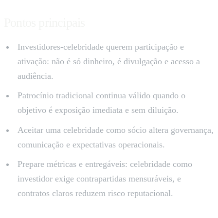
Pontos principais
Investidores-celebridade querem participação e
ativação: não é só dinheiro, é divulgação e acesso a
audiência.
Patrocínio tradicional continua válido quando o
objetivo é exposição imediata e sem diluição.
Aceitar uma celebridade como sócio altera governança,
comunicação e expectativas operacionais.
Prepare métricas e entregáveis: celebridade como
investidor exige contrapartidas mensuráveis, e
contratos claros reduzem risco reputacional.