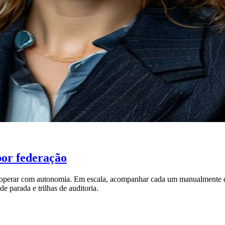
por federação
em operar com autonomia. Em escala, acompanhar cada um manualmente
de parada e trilhas de auditoria.