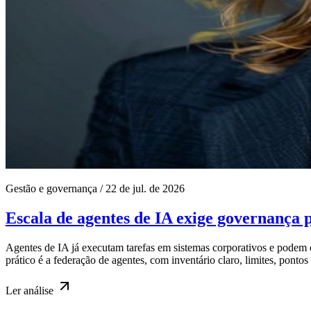
Gestão e governança
/
22 de jul. de 2026
Escala de agentes de IA exige governança 
Agentes de IA já executam tarefas em sistemas corporativos e pod
prático é a federação de agentes, com inventário claro, limites, pontos 
Ler
análise