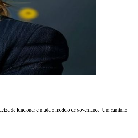
 deixa de funcionar e muda o modelo de governança. Um caminho