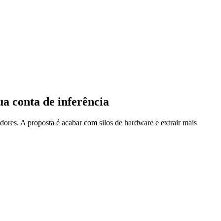
a conta de inferência
ores. A proposta é acabar com silos de hardware e extrair mais