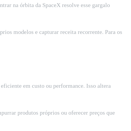
ntrar na órbita da SpaceX resolve esse gargalo
rios modelos e capturar receita recorrente. Para os
eficiente em custo ou performance. Isso altera
purrar produtos próprios ou oferecer preços que