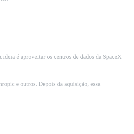
 ideia é aproveitar os centros de dados da SpaceX
opic e outros. Depois da aquisição, essa