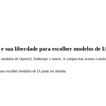
 sua liberdade para escolher modelos de I
ce modelos de OpenAI, Anthropic e outros. A compra traz acesso a mui