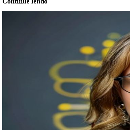
Continue lendo