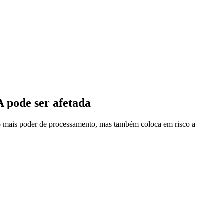
A pode ser afetada
to mais poder de processamento, mas também coloca em risco a