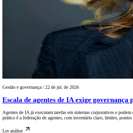
Gestão e governança
/
22 de jul. de 2026
Escala de agentes de IA exige governança 
Agentes de IA já executam tarefas em sistemas corporativos e pod
prático é a federação de agentes, com inventário claro, limites, pontos 
Ler
análise