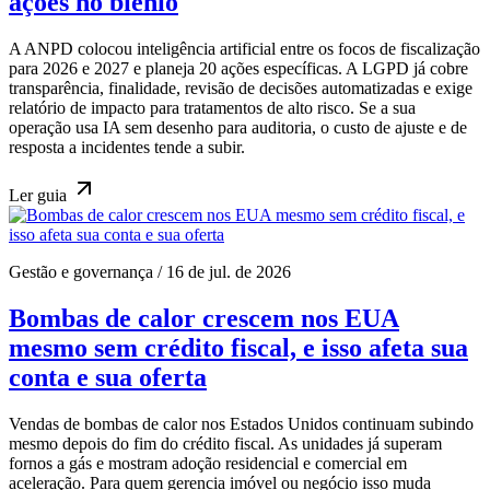
ações no biênio
A ANPD colocou inteligência artificial entre os focos de fiscalização
para 2026 e 2027 e planeja 20 ações específicas. A LGPD já cobre
transparência, finalidade, revisão de decisões automatizadas e exige
relatório de impacto para tratamentos de alto risco. Se a sua
operação usa IA sem desenho para auditoria, o custo de ajuste e de
resposta a incidentes tende a subir.
Ler
guia
Gestão e governança
/
16 de jul. de 2026
Bombas de calor crescem nos EUA
mesmo sem crédito fiscal, e isso afeta sua
conta e sua oferta
Vendas de bombas de calor nos Estados Unidos continuam subindo
mesmo depois do fim do crédito fiscal. As unidades já superam
fornos a gás e mostram adoção residencial e comercial em
aceleração. Para quem gerencia imóvel ou negócio isso muda