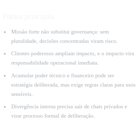
Pontos principais
Missão forte não substitui governança: sem
pluralidade, decisões concentradas viram risco.
Clientes poderosos ampliam impacto, e o impacto vira
responsabilidade operacional imediata.
Acumular poder técnico e financeiro pode ser
estratégia deliberada, mas exige regras claras para usos
sensíveis.
Divergência interna precisa sair de chats privados e
virar processo formal de deliberação.