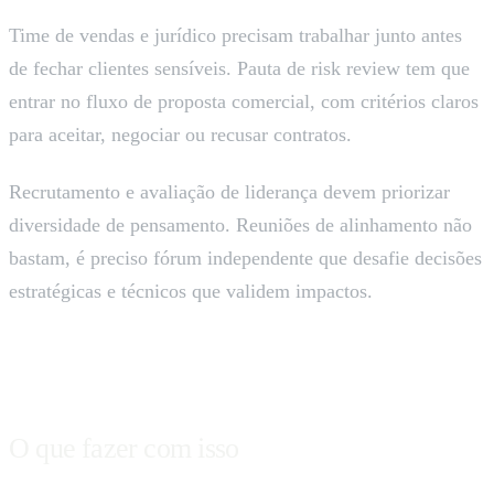
Time de vendas e jurídico precisam trabalhar junto antes
de fechar clientes sensíveis. Pauta de risk review tem que
entrar no fluxo de proposta comercial, com critérios claros
para aceitar, negociar ou recusar contratos.
Recrutamento e avaliação de liderança devem priorizar
diversidade de pensamento. Reuniões de alinhamento não
bastam, é preciso fórum independente que desafie decisões
estratégicas e técnicos que validem impactos.
O que fazer com isso