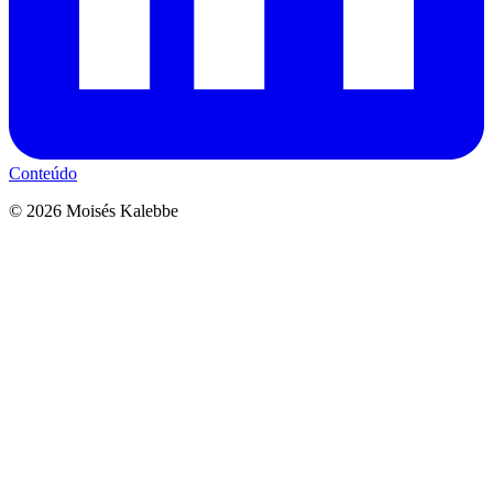
Conteúdo
©
2026
Moisés Kalebbe