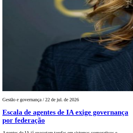
Gestão e governança
/
22 de jul. de 2026
Escala de agentes de IA exige governança
por federação
Agentes de IA já executam tarefas em sistemas corporativos e