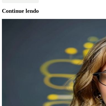
Continue lendo