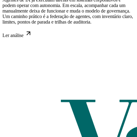
podem operar com autonomia. Em escala, acompanhar cada um
manualmente deixa de funcionar e muda o modelo de governança.
Um caminho prático é a federação de agentes, com inventário claro,
limites, pontos de parada e trilhas de auditoria.
Ler
análise