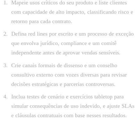
Mapeie usos críticos do seu produto e liste clientes
com capacidade de alto impacto, classificando risco e
retorno para cada contrato.
Defina red lines por escrito e um processo de exceção
que envolva jurídico, compliance e um comitê
independente antes de aprovar vendas sensíveis.
Crie canais formais de dissenso e um conselho
consultivo externo com vozes diversas para revisar
decisões estratégicas e parcerias controversas.
Inclua testes de cenário e exercícios tabletop para
simular consequências de uso indevido, e ajuste SLAs
e cláusulas contratuais com base nesses resultados.