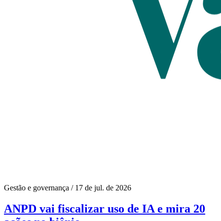
Gestão e governança
/
17 de jul. de 2026
ANPD vai fiscalizar uso de IA e mira 20