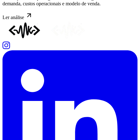
demanda, custos operacionais e modelo de venda.
Ler
análise