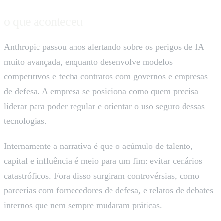
o que aconteceu
Anthropic passou anos alertando sobre os perigos de IA
muito avançada, enquanto desenvolve modelos
competitivos e fecha contratos com governos e empresas
de defesa. A empresa se posiciona como quem precisa
liderar para poder regular e orientar o uso seguro dessas
tecnologias.
Internamente a narrativa é que o acúmulo de talento,
capital e influência é meio para um fim: evitar cenários
catastróficos. Fora disso surgiram controvérsias, como
parcerias com fornecedores de defesa, e relatos de debates
internos que nem sempre mudaram práticas.