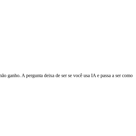
não ganho. A pergunta deixa de ser se você usa IA e passa a ser como