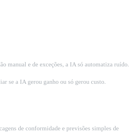
ão manual e de exceções, a IA só automatiza ruído.
iar se a IA gerou ganho ou só gerou custo.
ecagens de conformidade e previsões simples de