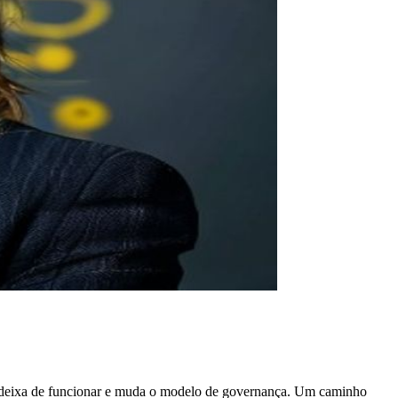
 deixa de funcionar e muda o modelo de governança. Um caminho