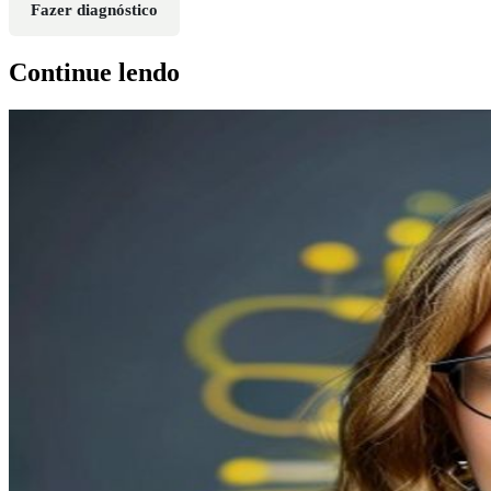
Fazer diagnóstico
Continue lendo