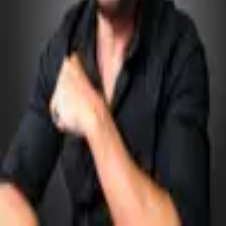
LinkedIn